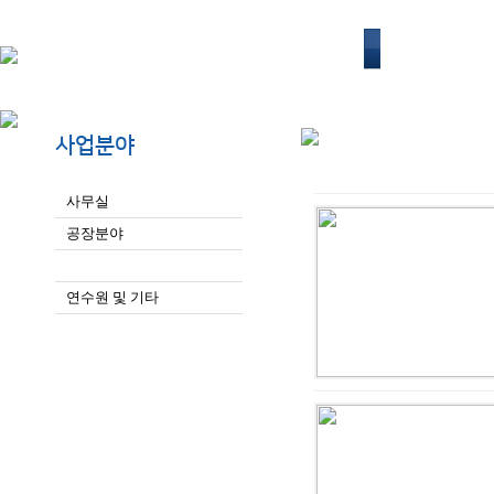
회사소개
사업분야
사무실
공장분야
주택분야
연수원 및 기타